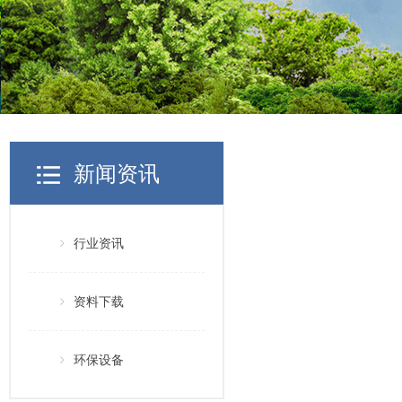
中
小
企
业
新闻资讯
行业资讯
资料下载
环保设备