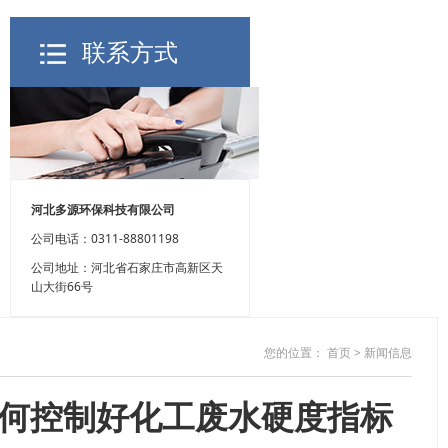
联系方式
河北多源环保科技有限公司
公司电话：0311-88801198
公司地址：河北省石家庄市高新区天
山大街66号
您的位置：
首页
>
新闻信息
如何控制好化工废水硬度指标