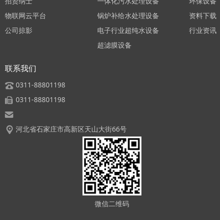
招贤纳士
一体化污水处理设备
环保设备
物联网云平台
锅炉补给水处理设备
资料下载
公司掠影
电子行业超纯水设备
行业资讯
超滤膜设备
联系我们
0311-88801198
0311-88801198
河北省石家庄市高新区天山大街66号
微信二维码